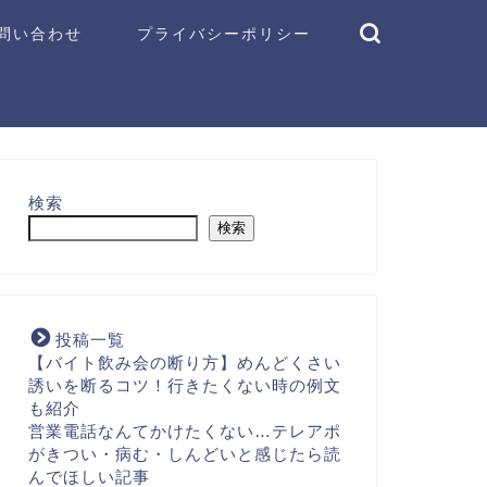
問い合わせ
プライバシーポリシー
検索
検索
投稿一覧
【バイト飲み会の断り方】めんどくさい
誘いを断るコツ！行きたくない時の例文
も紹介
営業電話なんてかけたくない…テレアポ
がきつい・病む・しんどいと感じたら読
んでほしい記事