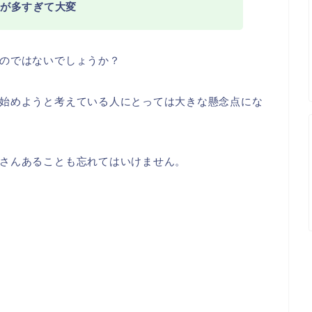
が多すぎて大変
のではないでしょうか？
始めようと考えている人にとっては大きな懸念点にな
さんあることも忘れてはいけません。
徴