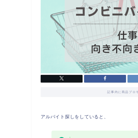
記事内に商品プロ
アルバイト探しをしていると、