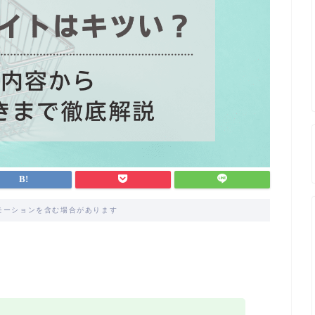
モーションを含む場合があります