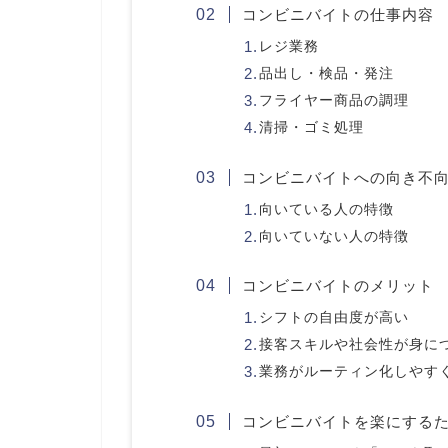
コンビニバイトの仕事内容
レジ業務
品出し・検品・発注
フライヤー商品の調理
清掃・ゴミ処理
コンビニバイトへの向き不
向いている人の特徴
向いていない人の特徴
コンビニバイトのメリット
シフトの自由度が高い
接客スキルや社会性が身に
業務がルーティン化しやす
コンビニバイトを楽にする