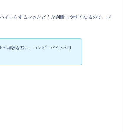
バイトをするべきかどうか判断しやすくなるので、ぜ
上の経験を基に、コンビニバイトのリ