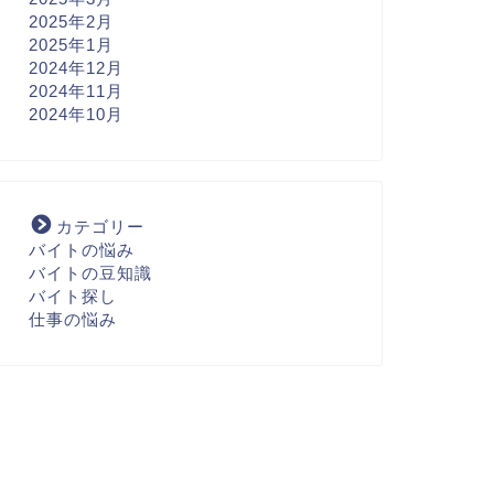
2025年2月
2025年1月
2024年12月
2024年11月
2024年10月
カテゴリー
バイトの悩み
バイトの豆知識
バイト探し
仕事の悩み