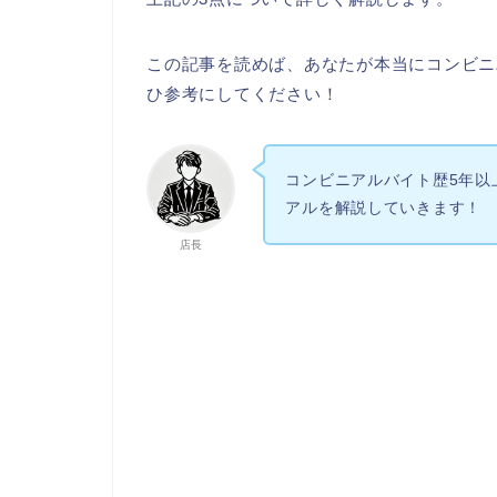
この記事を読めば、あなたが本当にコンビニ
ひ参考にしてください！
コンビニアルバイト歴5年以
アルを解説していきます！
店長