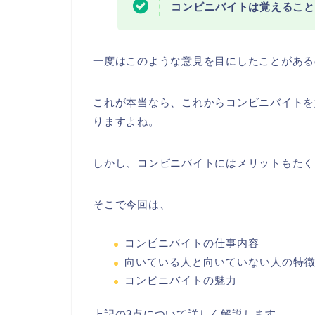
コンビニバイトは覚えること
一度はこのような意見を目にしたことがある
これが本当なら、これからコンビニバイトを
りますよね。
しかし、コンビニバイトにはメリットもたく
そこで今回は、
コンビニバイトの仕事内容
向いている人と向いていない人の特
コンビニバイトの魅力
上記の3点について詳しく解説します。