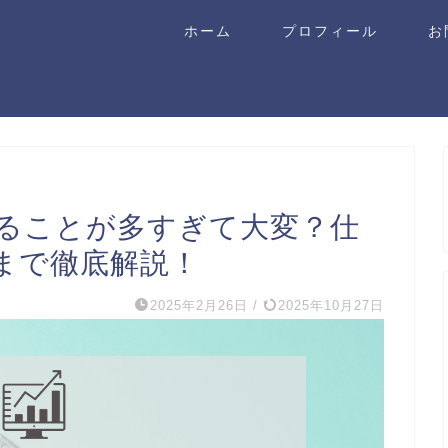
ホーム
プロフィール
お
ることが多すぎて大変？仕
まで徹底解説！
2025年2月26日
/
2025年10月27日