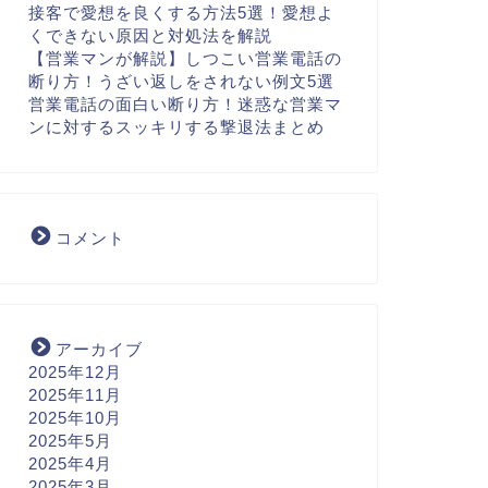
接客で愛想を良くする方法5選！愛想よ
くできない原因と対処法を解説
【営業マンが解説】しつこい営業電話の
断り方！うざい返しをされない例文5選
営業電話の面白い断り方！迷惑な営業マ
ンに対するスッキリする撃退法まとめ
コメント
アーカイブ
2025年12月
2025年11月
2025年10月
2025年5月
2025年4月
2025年3月