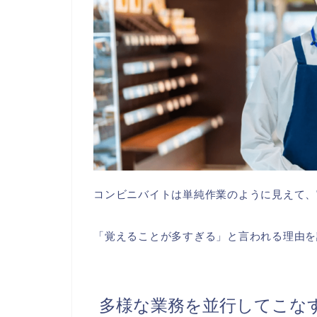
コンビニバイトは単純作業のように見えて、
「覚えることが多すぎる」と言われる理由を
多様な業務を並行してこな