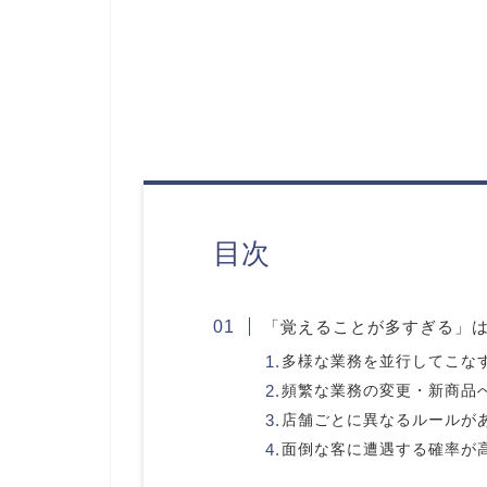
目次
「覚えることが多すぎる」
多様な業務を並行してこな
頻繁な業務の変更・新商品
店舗ごとに異なるルールが
面倒な客に遭遇する確率が