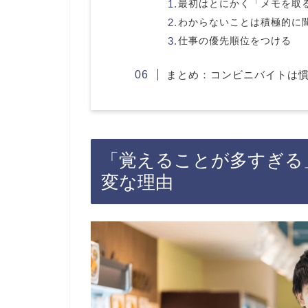
最初はとにかく「メモを取
わからないことは積極的に
仕事の優先順位をつける
まとめ：コンビニバイトは
「覚えることが多すぎる
変な理由