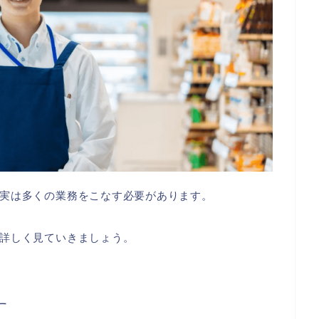
実は多くの業務をこなす必要があります。
詳しく見ていきましょう。
す